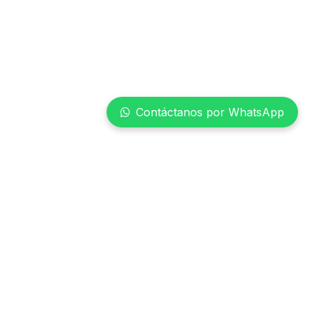
Contáctanos por WhatsApp