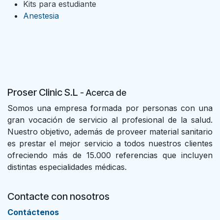
Kits para estudiante
Anestesia
Proser Clinic S.L
- Acer
ca de
Somos una empresa formada por personas con una
gran vocación de servicio al profesional de la salud.
Nuestro objetivo, además de proveer material sanitario
es prestar el mejor servicio a todos nuestros clientes
ofreciendo más de 15.000 referencias que incluyen
distintas especialidades médicas.
Contacte con nosotros
Con​tác​tenos