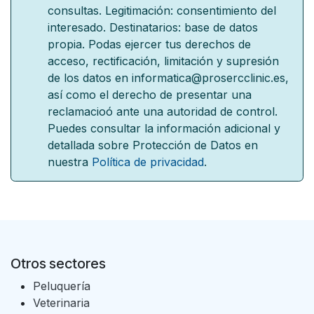
consultas. Legitimación: consentimiento del
interesado. Destinatarios: base de datos
propia. Podas ejercer tus derechos de
acceso, rectificación, limitación y supresión
de los datos en informatica@prosercclinic.es,
así como el derecho de presentar una
reclamacioó ante una autoridad de control.
Puedes consultar la información adicional y
detallada sobre Protección de Datos en
nuestra
Política de privacidad
.
Otros sectores
Peluquería
Veterinaria