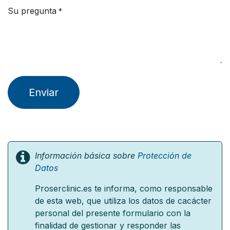
Su pregunta
*
Enviar
Información básica sobre
Protección de
Datos
Proserclinic.es te informa, como responsable
de esta web, que utiliza los datos de cacácter
personal del presente formulario con la
finalidad de gestionar y responder las