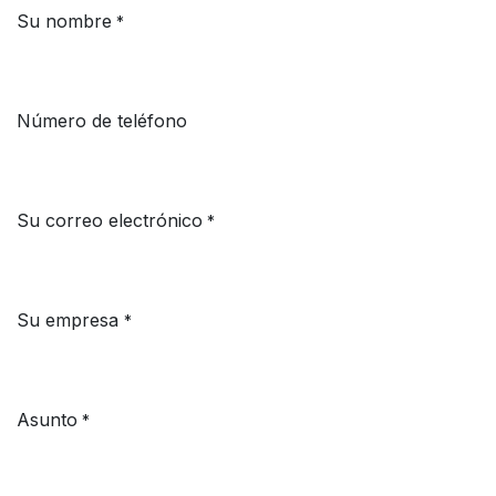
Su nombre
*
Número de teléfono
Su correo electrónico
*
Su empresa
*
Asunto
*