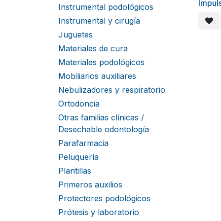
Impul
Instrumental podológicos
Instrumental y cirugía
Juguetes
Materiales de cura
Materiales podológicos
Mobiliarios auxiliares
Nebulizadores y respiratorio
Ortodoncia
Otras familias clínicas /
Desechable odontología
Parafarmacia
Peluquería
Plantillas
Primeros auxilios
Protectores podológicos
Prótesis y laboratorio