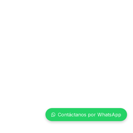
Contáctanos por WhatsApp