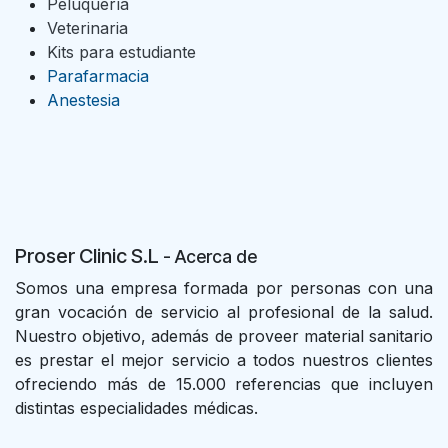
Peluquería
Veterinaria
Kits para estudiante
Parafarmacia
Anestesia
Proser Clinic S.L
- Acer
ca de
Somos una empresa formada por personas con una
gran vocación de servicio al profesional de la salud.
Nuestro objetivo, además de proveer material sanitario
es prestar el mejor servicio a todos nuestros clientes
ofreciendo más de 15.000 referencias que incluyen
distintas especialidades médicas.