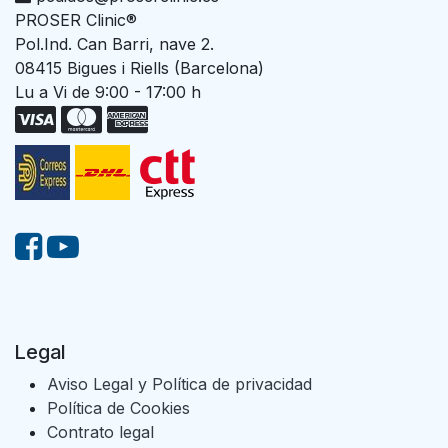
PROSER Clinic®
Pol.Ind. Can Barri, nave 2.
08415 Bigues i Riells (Barcelona)
Lu a Vi de 9:00 - 17:00 h
Legal
Aviso Legal y Política de privacidad
Política de Cookies
Contrato legal