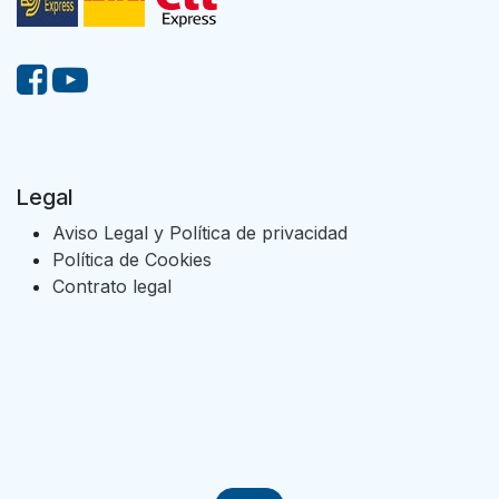
Legal
Aviso Legal y Política de privacidad
Política de Cookies
Contrato legal