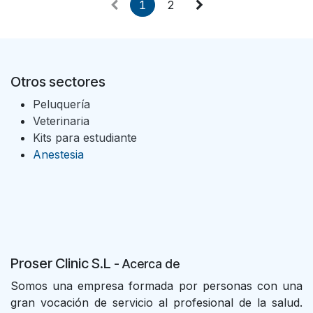
1
2
Otros sectores
Peluquería
Veterinaria
Kits para estudiante
Anestesia
Proser Clinic S.L
- Acer
ca de
Somos una empresa formada por personas con una
gran vocación de servicio al profesional de la salud.