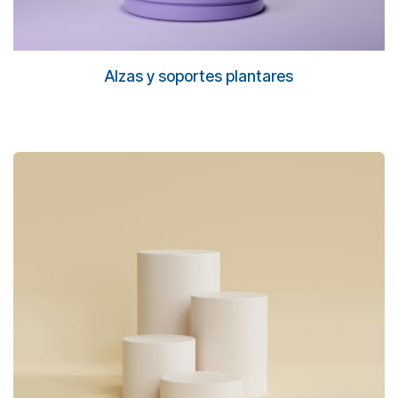
Alzas y soportes plantares