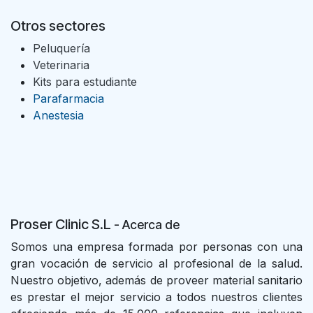
Otros sectores
Peluquería
Veterinaria
Kits para estudiante
Parafarmacia
Anestesia
Proser Clinic S.L
- Acer
ca de
Somos una empresa formada por personas con una
gran vocación de servicio al profesional de la salud.
Nuestro objetivo, además de proveer material sanitario
es prestar el mejor servicio a todos nuestros clientes