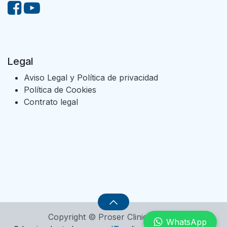
Legal
Aviso Legal y Política de privacidad
Política de Cookies
Contrato legal
Copyright © Proser Clinic, S.L.U.
WhatsApp