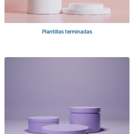
Plantillas terminadas