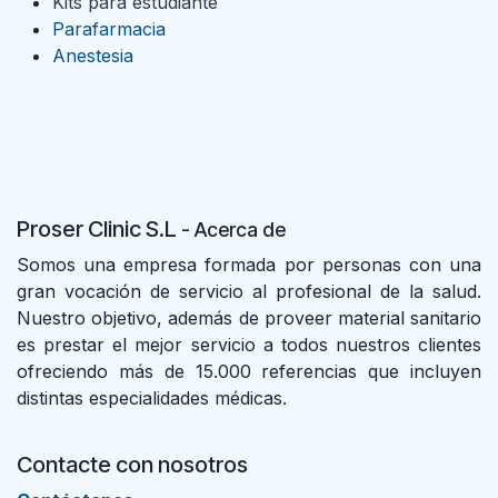
Kits para estudiante
Parafarmacia
Anestesia
Proser Clinic S.L
- Acer
ca de
Somos una empresa formada por personas con una
gran vocación de servicio al profesional de la salud.
Nuestro objetivo, además de proveer material sanitario
es prestar el mejor servicio a todos nuestros clientes
ofreciendo más de 15.000 referencias que incluyen
distintas especialidades médicas.
Contacte con nosotros