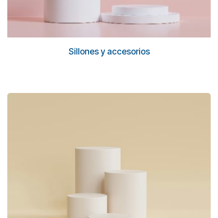
Sillones y accesorios