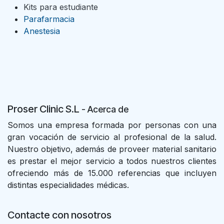
Kits para estudiante
Parafarmacia
Anestesia
Proser Clinic S.L
- Acer
ca de
Somos una empresa formada por personas con una
gran vocación de servicio al profesional de la salud.
Nuestro objetivo, además de proveer material sanitario
es prestar el mejor servicio a todos nuestros clientes
ofreciendo más de 15.000 referencias que incluyen
distintas especialidades médicas.
Contacte con nosotros