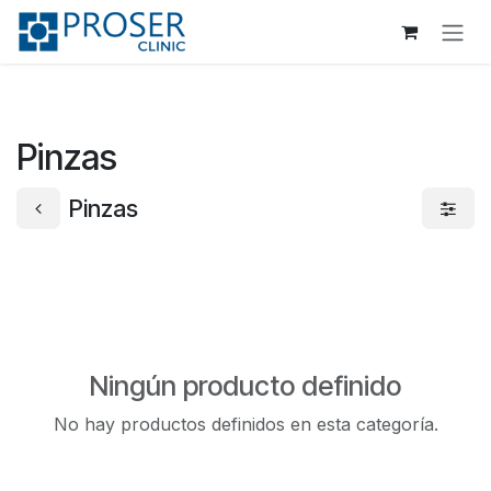
Ir al contenido
Pinzas
Pinzas
Ningún producto definido
No hay productos definidos en esta categoría.