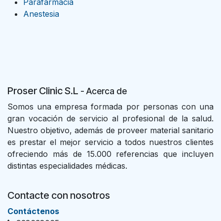
Parafarmacia
Anestesia
Proser Clinic S.L
- Acer
ca de
Somos una empresa formada por personas con una
gran vocación de servicio al profesional de la salud.
Nuestro objetivo, además de proveer material sanitario
es prestar el mejor servicio a todos nuestros clientes
ofreciendo más de 15.000 referencias que incluyen
distintas especialidades médicas.
Contacte con nosotros
Con​tác​tenos