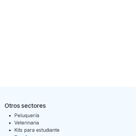
Otros sectores
Peluquería
Veterinaria
Kits para estudiante