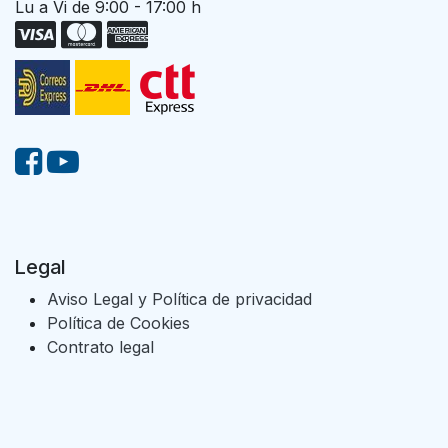
Lu a Vi de 9:00 - 17:00 h
Legal
Aviso Legal y Política de privacidad
Política de Cookies
Contrato legal