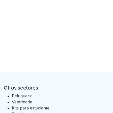
Otros sectores
Peluquería
Veterinaria
Kits para estudiante