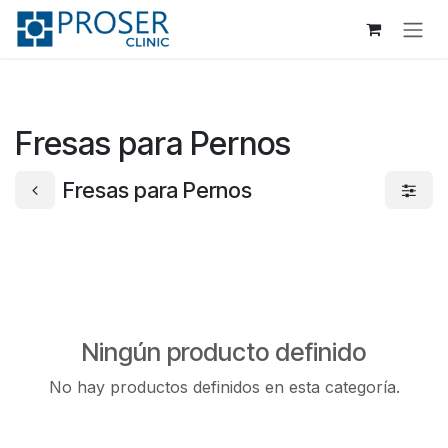
Ir al contenido
Fresas para Pernos
Fresas para Pernos
Ningún producto definido
No hay productos definidos en esta categoría.