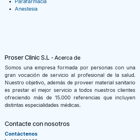
Parafarmacia
Anestesia
Proser Clinic S.L
- Acer
ca de
Somos una empresa formada por personas con una
gran vocación de servicio al profesional de la salud.
Nuestro objetivo, además de proveer material sanitario
es prestar el mejor servicio a todos nuestros clientes
ofreciendo más de 15.000 referencias que incluyen
distintas especialidades médicas.
Contacte con nosotros
Con​tác​tenos