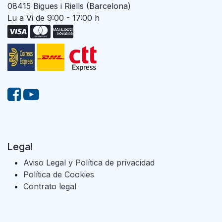
08415 Bigues i Riells (Barcelona)
Lu a Vi de 9:00 - 17:00 h
Legal
Aviso Legal y Política de privacidad
Política de Cookies
Contrato legal