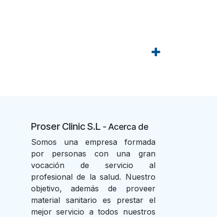
Proser Clinic S.L
- Acer
ca de
Somos una empresa formada
por personas con una gran
vocación de servicio al
profesional de la salud. Nuestro
objetivo, además de proveer
material sanitario es prestar el
mejor servicio a todos nuestros