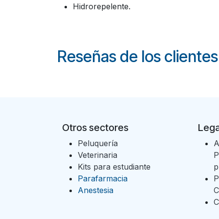
Hidrorepelente.
Reseñas de los clientes
Otros sectores
Lega
Peluquería
A
Veterinaria
P
Kits para estudiante
p
Parafarmacia
P
Anestesia
C
C