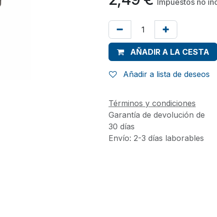
Impuestos no in
AÑADIR A LA CESTA
Añadir a lista de deseos
Términos y condiciones
Garantía de devolución de
30 días
Envío: 2-3 días laborables