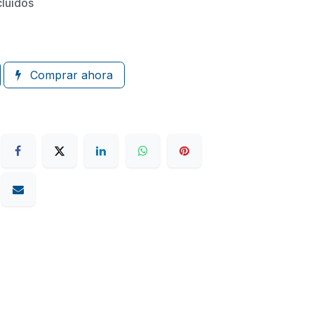
cluidos
Comprar ahora