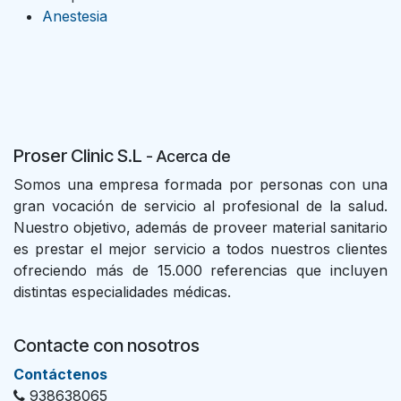
Anestesia
Proser Clinic S.L
- Acer
ca de
Somos una empresa formada por personas con una
gran vocación de servicio al profesional de la salud.
Nuestro objetivo, además de proveer material sanitario
es prestar el mejor servicio a todos nuestros clientes
ofreciendo más de 15.000 referencias que incluyen
distintas especialidades médicas.
Contacte con nosotros
Con​tác​tenos
938638065