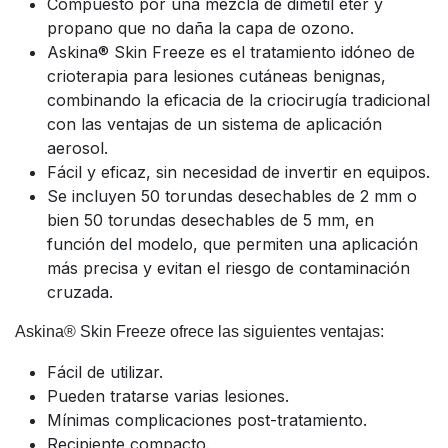
Compuesto por una mezcla de dimetil éter y
propano que no daña la capa de ozono.
Askina® Skin Freeze es el tratamiento idóneo de
crioterapia para lesiones cutáneas benignas,
combinando la eficacia de la criocirugía tradicional
con las ventajas de un sistema de aplicación
aerosol.
Fácil y eficaz, sin necesidad de invertir en equipos.
Se incluyen 50 torundas desechables de 2 mm o
bien 50 torundas desechables de 5 mm, en
función del modelo, que permiten una aplicación
más precisa y evitan el riesgo de contaminación
cruzada.
Askina® Skin Freeze ofrece las siguientes ventajas:
Fácil de utilizar.
Pueden tratarse varias lesiones.
Mínimas complicaciones post-tratamiento.
Recipiente compacto.