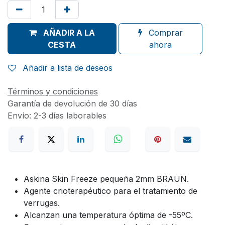
AÑADIR A LA
Comprar
CESTA
ahora
Añadir a lista de deseos
Términos y condiciones
Garantía de devolución de 30 días
Envío: 2-3 días laborables
Askina Skin Freeze pequeña 2mm BRAUN.
Agente crioterapéutico para el tratamiento de
verrugas.
Alcanzan una temperatura óptima de -55ºC.