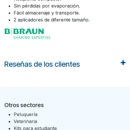
Sin pérdidas por evaporación.
Fácil almacenaje y transporte.
2 aplicadores de diferente tamaño.
Reseñas de los clientes
Otros sectores
Peluquería
Veterinaria
Kits para estudiante