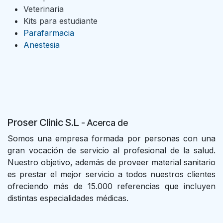
Veterinaria
Kits para estudiante
Parafarmacia
Anestesia
Proser Clinic S.L
- Acer
ca de
Somos una empresa formada por personas con una
gran vocación de servicio al profesional de la salud.
Nuestro objetivo, además de proveer material sanitario
es prestar el mejor servicio a todos nuestros clientes
ofreciendo más de 15.000 referencias que incluyen
distintas especialidades médicas.