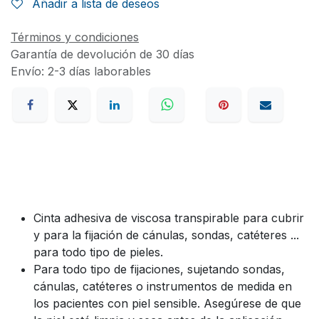
Añadir a lista de deseos
Términos y condiciones
Garantía de devolución de 30 días
Envío: 2-3 días laborables
Cinta adhesiva de viscosa transpirable para cubrir
y para la fijación de cánulas, sondas, catéteres ...
para todo tipo de pieles.
Para todo tipo de fijaciones, sujetando sondas,
cánulas, catéteres o instrumentos de medida en
los pacientes con piel sensible. Asegúrese de que