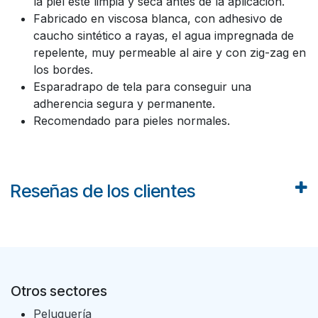
la piel esté limpia y seca antes de la aplicación.
Fabricado en viscosa blanca, con adhesivo de
caucho sintético a rayas, el agua impregnada de
repelente, muy permeable al aire y con zig-zag en
los bordes.
Esparadrapo de tela para conseguir una
adherencia segura y permanente.
Recomendado para pieles normales.
Reseñas de los clientes
Otros sectores
Peluquería