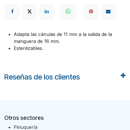
Adapta las cánulas de 11 mm a la salida de la
manguera de 16 mm.
Esterilizables.
Reseñas de los clientes
Otros sectores
Peluquería