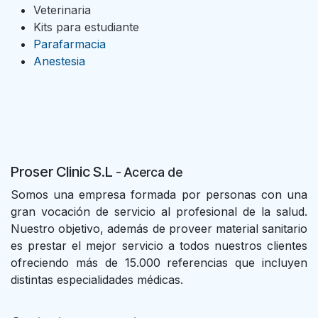
Veterinaria
Kits para estudiante
Parafarmacia
Anestesia
Proser Clinic S.L
- Acer
ca de
Somos una empresa formada por personas con una
gran vocación de servicio al profesional de la salud.
Nuestro objetivo, además de proveer material sanitario
es prestar el mejor servicio a todos nuestros clientes
ofreciendo más de 15.000 referencias que incluyen
distintas especialidades médicas.