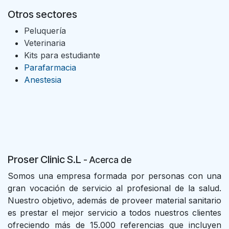
Otros sectores
Peluquería
Veterinaria
Kits para estudiante
Parafarmacia
Anestesia
Proser Clinic S.L
- Acer
ca de
Somos una empresa formada por personas con una
gran vocación de servicio al profesional de la salud.
Nuestro objetivo, además de proveer material sanitario
es prestar el mejor servicio a todos nuestros clientes
ofreciendo más de 15.000 referencias que incluyen