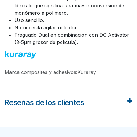
libres lo que significa una mayor conversión de
monómero a polímero.
Uso sencillo.
No necesita agitar ni frotar.
Fraguado Dual en combinación con DC Activator
(3-5µm grosor de película).
Marca composites y adhesivos
:
Kuraray
Reseñas de los clientes