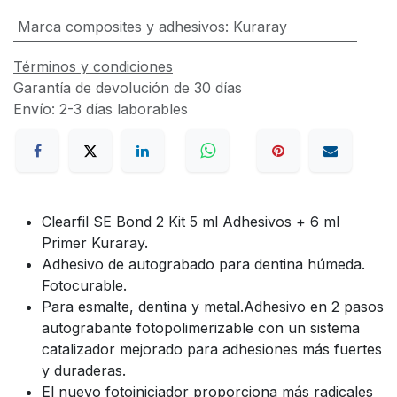
Marca composites y adhesivos
:
Kuraray
Términos y condiciones
Garantía de devolución de 30 días
Envío: 2-3 días laborables
Clearfil SE Bond 2 Kit 5 ml Adhesivos + 6 ml
Primer Kuraray.
Adhesivo de autograbado para dentina húmeda.
Fotocurable.
Para esmalte, dentina y metal.Adhesivo en 2 pasos
autograbante fotopolimerizable con un sistema
catalizador mejorado para adhesiones más fuertes
y duraderas.
El nuevo fotoiniciador proporciona más radicales