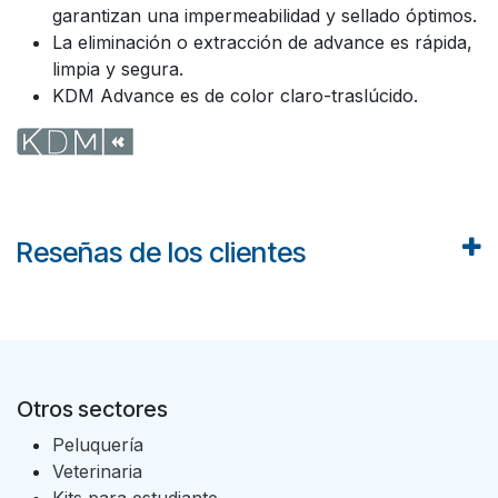
garantizan una impermeabilidad y sellado óptimos.
La eliminación o extracción de advance es rápida,
limpia y segura.
KDM Advance es de color claro-traslúcido.
Reseñas de los clientes
Otros sectores
Peluquería
Veterinaria