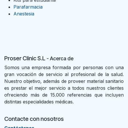
Kits para estudiante
Parafarmacia
Anestesia
Proser Clinic S.L
- Acer
ca de
Somos una empresa formada por personas con una
gran vocación de servicio al profesional de la salud.
Nuestro objetivo, además de proveer material sanitario
es prestar el mejor servicio a todos nuestros clientes
ofreciendo más de 15.000 referencias que incluyen
distintas especialidades médicas.
Contacte con nosotros