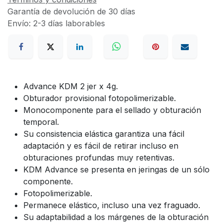
Garantía de devolución de 30 días
Envío: 2-3 días laborables
Advance KDM 2 jer x 4g.
Obturador provisional fotopolimerizable.
Monocomponente para el sellado y obturación
temporal.
Su consistencia elástica garantiza una fácil
adaptación y es fácil de retirar incluso en
obturaciones profundas muy retentivas.
KDM Advance se presenta en jeringas de un sólo
componente.
Fotopolimerizable.
Permanece elástico, incluso una vez fraguado.
Su adaptabilidad a los márgenes de la obturación