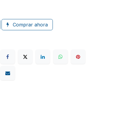
Comprar ahora