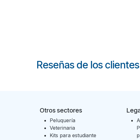
Reseñas de los clientes
Otros sectores
Lega
Peluquería
A
Veterinaria
P
Kits para estudiante
p