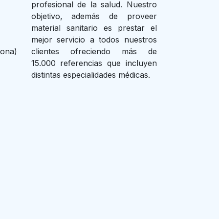
profesional de la salud. Nuestro
objetivo, además de proveer
material sanitario es prestar el
mejor servicio a todos nuestros
lona)
clientes ofreciendo más de
15.000 referencias que incluyen
distintas especialidades médicas.