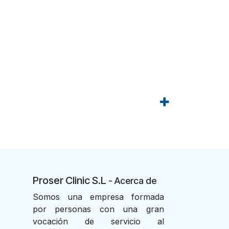
Proser Clinic S.L
- Acer
ca de
Somos una empresa formada
por personas con una gran
vocación de servicio al