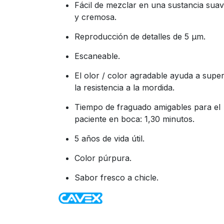
Fácil de mezclar en una sustancia sua
y cremosa.
Reproducción de detalles de 5 µm.
Escaneable.
El olor / color agradable ayuda a supe
la resistencia a la mordida.
Tiempo de fraguado amigables para el
paciente en boca: 1,30 minutos.
5 años de vida útil.
Color púrpura.
Sabor fresco a chicle.