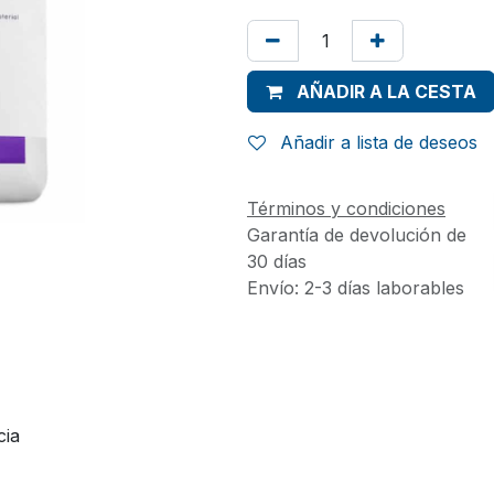
AÑADIR A LA CESTA
Añadir a lista de deseos
Términos y condiciones
Garantía de devolución de
30 días
Envío: 2-3 días laborables
cia