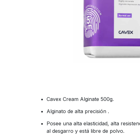
Cavex Cream Alginate 500g.
Alginato de alta precisión .
Posee una alta elasticidad, alta resisten
al desgarro y está libre de polvo.