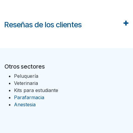
Reseñas de los clientes
Otros sectores
Peluquería
Veterinaria
Kits para estudiante
Parafarmacia
Anestesia