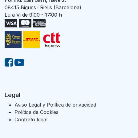
08415 Bigues i Riells (Barcelona)
Lu a Vi de 9:00 - 17:00 h
Legal
Aviso Legal y Política de privacidad
Política de Cookies
Contrato legal