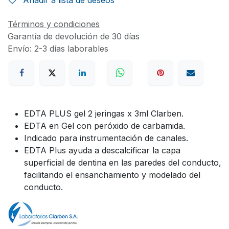
Añadir a lista de deseos
Términos y condiciones
Garantía de devolución de 30 días
Envío: 2-3 días laborables
EDTA PLUS gel 2 jeringas x 3ml Clarben.
EDTA en Gel con peróxido de carbamida.
Indicado para instrumentación de canales.
EDTA Plus ayuda a descalcificar la capa
superficial de dentina en las paredes del conducto,
facilitando el ensanchamiento y modelado del
conducto.