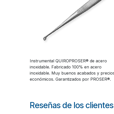
Instrumental QUIROPROSER® de acero
inoxidable. Fabricado 100% en acero
inoxidable. Muy buenos acabados y precio
económicos. Garantizados por PROSER®.
Reseñas de los clientes