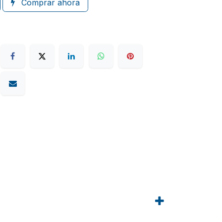
Comprar ahora