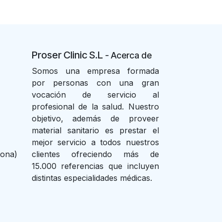
Proser Clinic S.L
- Acer
ca de
Somos una empresa formada
por personas con una gran
vocación de servicio al
profesional de la salud. Nuestro
objetivo, además de proveer
material sanitario es prestar el
mejor servicio a todos nuestros
lona)
clientes ofreciendo más de
15.000 referencias que incluyen
distintas especialidades médicas.