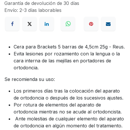
Garantía de devolución de 30 días
Envío: 2-3 días laborables
Cera para Brackets 5 barras de 4,5cm 25g - Reus.
Evita lesiones por rozamiento con la lengua o la
cara interna de las mejillas en portadores de
ortodoncia.
Se recomienda su uso:
Los primeros días tras la colocación del aparato
de ortodoncia o después de los sucesivos ajustes.
Por rotura de elementos del aparato de
ortodoncia mientras no se acude al ortodoncista.
Ante molestias de cualquier elemento del aparato
de ortodoncia en algún momento del tratamiento.