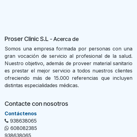
Proser Clinic S.L
- Acer
ca de
Somos una empresa formada por personas con una
gran vocación de servicio al profesional de la salud.
Nuestro objetivo, además de proveer material sanitario
es prestar el mejor servicio a todos nuestros clientes
ofreciendo más de 15.000 referencias que incluyen
distintas especialidades médicas.
Contacte con nosotros
Con​tác​tenos
938638065
608082385
938638065