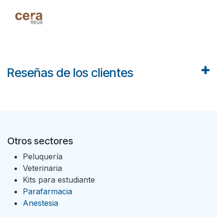
Reseñas de los clientes
Otros sectores
Peluquería
Veterinaria
Kits para estudiante
Parafarmacia
Anestesia