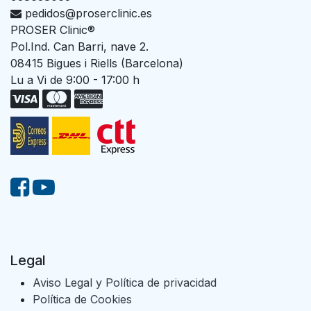
pedidos@proserclinic.es
PROSER Clinic®
Pol.Ind. Can Barri, nave 2.
08415 Bigues i Riells (Barcelona)
Lu a Vi de 9:00 - 17:00 h
Legal
Aviso Legal y Política de privacidad
Política de Cookies