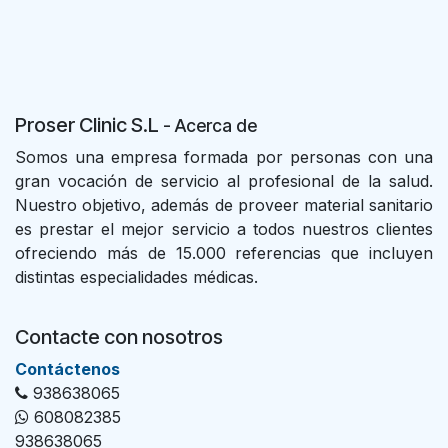
Proser Clinic S.L
- Acer
ca de
Somos una empresa formada por personas con una
gran vocación de servicio al profesional de la salud.
Nuestro objetivo, además de proveer material sanitario
es prestar el mejor servicio a todos nuestros clientes
ofreciendo más de 15.000 referencias que incluyen
distintas especialidades médicas.
Contacte con nosotros
Con​tác​tenos
938638065
608082385
938638065