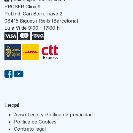
PROSER Clinic®
Pol.Ind. Can Barri, nave 2.
08415 Bigues i Riells (Barcelona)
Lu a Vi de 9:00 - 17:00 h
Legal
Aviso Legal y Política de privacidad
Política de Cookies
Contrato legal