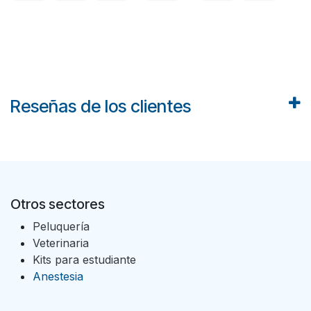
Reseñas de los clientes
Otros sectores
Peluquería
Veterinaria
Kits para estudiante
Anestesia