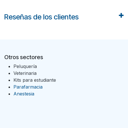
Reseñas de los clientes
Otros sectores
Peluquería
Veterinaria
Kits para estudiante
Parafarmacia
Anestesia