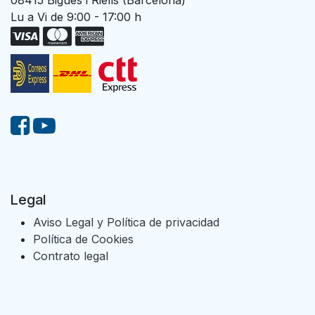
08415 Bigues i Riells (Barcelona)
Lu a Vi de 9:00 - 17:00 h
Legal
Aviso Legal y Política de privacidad
Política de Cookies
Contrato legal