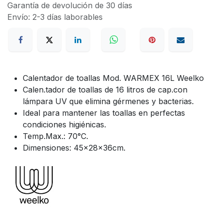
Garantía de devolución de 30 días
Envío: 2-3 días laborables
Calentador de toallas Mod. WARMEX 16L Weelko
Calen.tador de toallas de 16 litros de cap.con
lámpara UV que elimina gérmenes y bacterias.
Ideal para mantener las toallas en perfectas
condiciones higiénicas.
Temp.Max.: 70°C.
Dimensiones: 45x28x36cm.