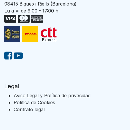
08415 Bigues i Riells (Barcelona)
Lu a Vi de 9:00 - 17:00 h
Legal
Aviso Legal y Política de privacidad
Política de Cookies
Contrato legal