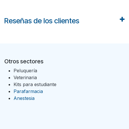
Reseñas de los clientes
Otros sectores
Peluquería
Veterinaria
Kits para estudiante
Parafarmacia
Anestesia