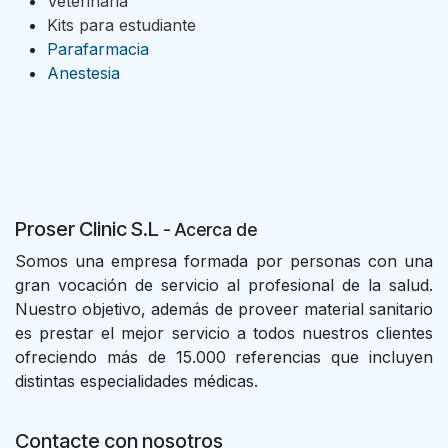
Veterinaria
Kits para estudiante
Parafarmacia
Anestesia
Proser Clinic S.L
- Acer
ca de
Somos una empresa formada por personas con una
gran vocación de servicio al profesional de la salud.
Nuestro objetivo, además de proveer material sanitario
es prestar el mejor servicio a todos nuestros clientes
ofreciendo más de 15.000 referencias que incluyen
distintas especialidades médicas.
Contacte con nosotros