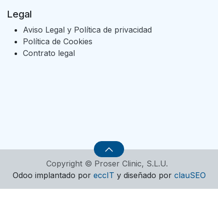
Legal
Aviso Legal y Política de privacidad
Política de Cookies
Contrato legal
Copyright © Proser Clinic, S.L.U.
Odoo implantado por
eccIT
y diseñado por
clauSEO