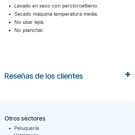
Lavado en seco con percloroetileno.
Secado máquina temperatura media.
No usar lejía.
No planchar.
Reseñas de los clientes
Otros sectores
Peluquería