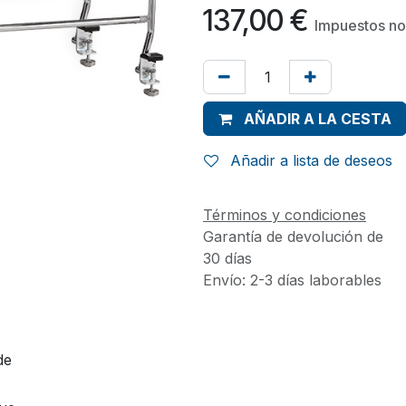
137,00
€
Impuestos no
AÑADIR A LA CESTA
Añadir a lista de deseos
Términos y condiciones
Garantía de devolución de
30 días
Envío: 2-3 días laborables
de