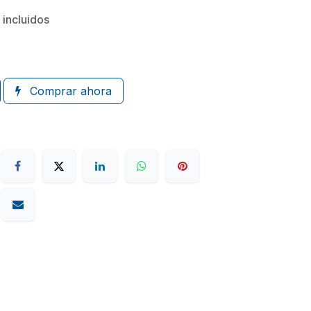
 incluidos
Comprar ahora