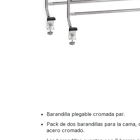
Barandilla plegable cromada par.
Pack de dos barandillas para la cama, 
acero cromado.