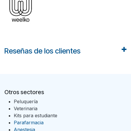
Reseñas de los clientes
Otros sectores
Peluquería
Veterinaria
Kits para estudiante
Parafarmacia
Anestesia