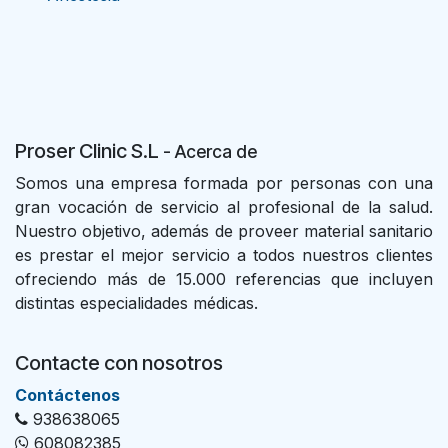
Proser Clinic S.L
- Acer
ca de
Somos una empresa formada por personas con una
gran vocación de servicio al profesional de la salud.
Nuestro objetivo, además de proveer material sanitario
es prestar el mejor servicio a todos nuestros clientes
ofreciendo más de 15.000 referencias que incluyen
distintas especialidades médicas.
Contacte con nosotros
Con​tác​tenos
938638065
608082385