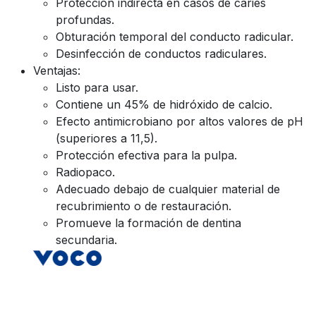
Protección indirecta en casos de caries
profundas.
Obturación temporal del conducto radicular.
Desinfección de conductos radiculares.
Ventajas:
Listo para usar.
Contiene un 45% de hidróxido de calcio.
Efecto antimicrobiano por altos valores de pH
(superiores a 11,5).
Protección efectiva para la pulpa.
Radiopaco.
Adecuado debajo de cualquier material de
recubrimiento o de restauración.
Promueve la formación de dentina
secundaria.