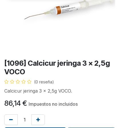
[1096] Calcicur jeringa 3 x 2,5g
VOCO
(0 reseña)
Calcicur jeringa 3 x 2,5g VOCO.
86,14
€
Impuestos no incluidos