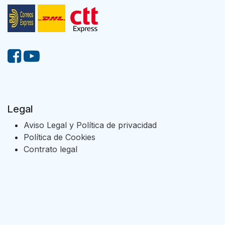
Legal
Aviso Legal y Política de privacidad
Política de Cookies
Contrato legal