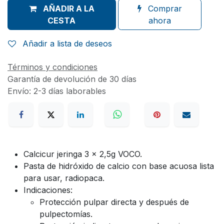
AÑADIR A LA
Comprar
CESTA
ahora
Añadir a lista de deseos
Términos y condiciones
Garantía de devolución de 30 días
Envío: 2-3 días laborables
Calcicur jeringa 3 x 2,5g VOCO.
Pasta de hidróxido de calcio con base acuosa lista
para usar, radiopaca.
Indicaciones:
Protección pulpar directa y después de
pulpectomías.