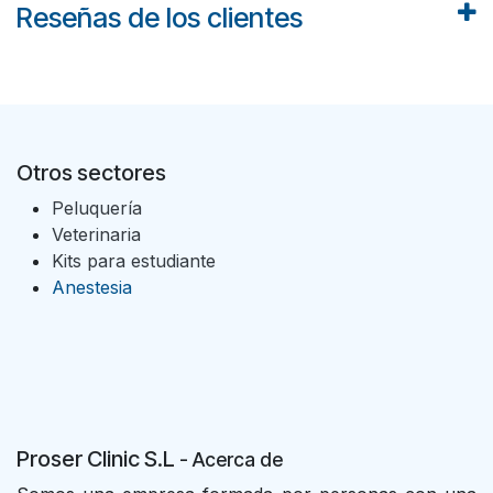
Reseñas de los clientes
Otros sectores
Peluquería
Veterinaria
Kits para estudiante
Anestesia
Proser Clinic S.L
- Acer
ca de