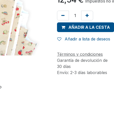
Impuestos no i
AÑADIR A LA CESTA
Añadir a lista de deseos
Términos y condiciones
Garantía de devolución de
30 días
Envío: 2-3 días laborables
o