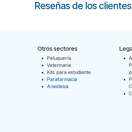
Reseñas de los clientes
Otros sectores
Lega
Peluquería
A
Veterinaria
P
Kits para estudiante
p
Parafarmacia
P
Anestesia
C
C