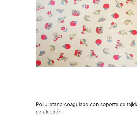
Poliuretano coagulado con soporte de tejid
de algodón.