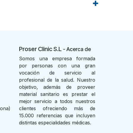
Proser Clinic S.L
- Acer
ca de
Somos una empresa formada
por personas con una gran
vocación de servicio al
profesional de la salud. Nuestro
objetivo, además de proveer
material sanitario es prestar el
mejor servicio a todos nuestros
lona)
clientes ofreciendo más de
15.000 referencias que incluyen
distintas especialidades médicas.