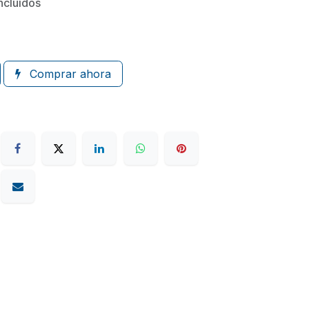
ncluidos
Comprar ahora