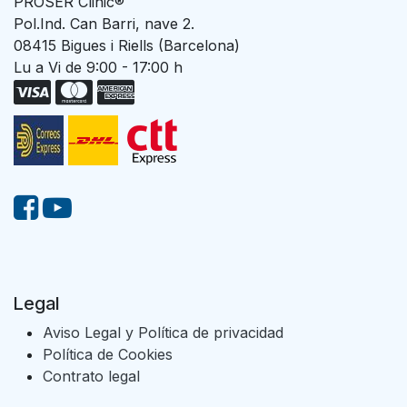
PROSER Clinic®
Pol.Ind. Can Barri, nave 2.
08415 Bigues i Riells (Barcelona)
Lu a Vi de 9:00 - 17:00 h
Legal
Aviso Legal y Política de privacidad
Política de Cookies
Contrato legal