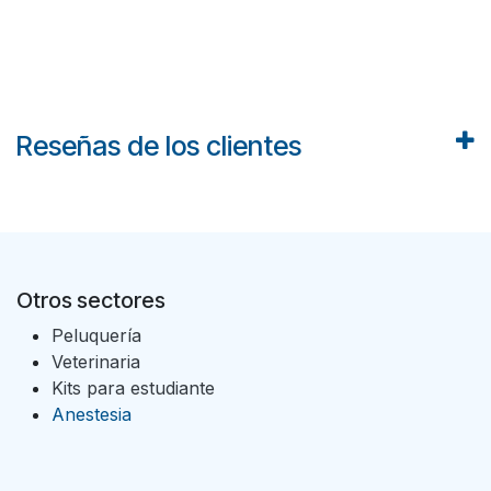
Reseñas de los clientes
Otros sectores
Peluquería
Veterinaria
Kits para estudiante
Anestesia