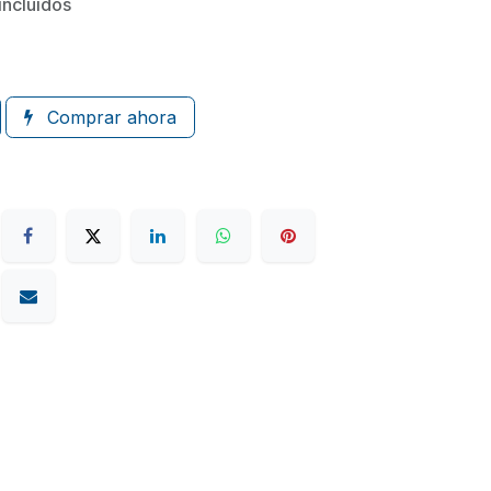
incluidos
Comprar ahora