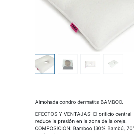
Almohada condro dermatitis BAMBOO.
EFECTOS Y VENTAJAS: El orificio central
reduce la presión en la zona de la oreja.
COMPOSICIÓN: Bamboo (30% Bambú, 7