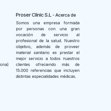
Proser Clinic S.L
- Acer
ca de
Somos una empresa formada
por personas con una gran
vocación de servicio al
profesional de la salud. Nuestro
objetivo, además de proveer
material sanitario es prestar el
mejor servicio a todos nuestros
lona)
clientes ofreciendo más de
15.000 referencias que incluyen
distintas especialidades médicas.