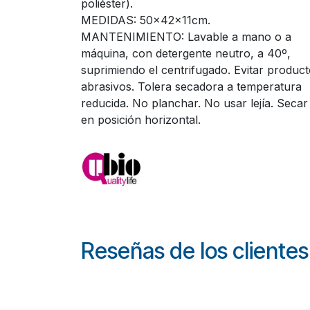
poliéster).
MEDIDAS: 50x42x11cm.
MANTENIMIENTO: Lavable a mano o a
máquina, con detergente neutro, a 40º,
suprimiendo el centrifugado. Evitar produc
abrasivos. Tolera secadora a temperatura
reducida. No planchar. No usar lejía. Secar
en posición horizontal.
Reseñas de los clientes