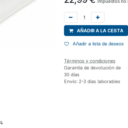
Impuestos no 
AÑADIR A LA CESTA
Añadir a lista de deseos
Términos y condiciones
Garantía de devolución de
30 días
Envío: 2-3 días laborables
0%