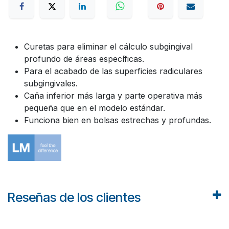
Curetas para eliminar el cálculo subgingival
profundo de áreas específicas.
Para el acabado de las superficies radiculares
subgingivales.
Caña inferior más larga y parte operativa más
pequeña que en el modelo estándar.
Funciona bien en bolsas estrechas y profundas.
Reseñas de los clientes