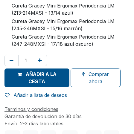
Cureta Gracey Mini Ergomax Periodoncia LM
(213-214MXSI - 13/14 azul)
Cureta Gracey Mini Ergomax Periodoncia LM
(245-246MXSI - 15/16 marrón)
Cureta Gracey Mini Ergomax Periodoncia LM
(247-248MXSI - 17/18 azul oscuro)
AÑADIR A LA
Comprar
CESTA
ahora
Añadir a lista de deseos
Términos y condiciones
Garantía de devolución de 30 días
Envío: 2-3 días laborables