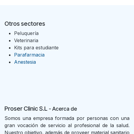
Otros sectores
Peluquería
Veterinaria
Kits para estudiante
Parafarmacia
Anestesia
Proser Clinic S.L
- Acer
ca de
Somos una empresa formada por personas con una
gran vocación de servicio al profesional de la salud.
Nuestro objetivo, además de proveer material sanitario