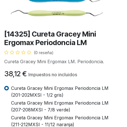
[14325] Cureta Gracey Mini
Ergomax Periodoncia LM
(0 reseña)
Cureta Gracey Mini Ergomax LM. Periodoncia.
38,12
€
Impuestos no incluidos
Cureta Gracey Mini Ergomax Periodoncia LM
(201-202MXSI - 1/2 gris)
Cureta Gracey Mini Ergomax Periodoncia LM
(207-208MXSI - 7/8 verde)
Cureta Gracey Mini Ergomax Periodoncia LM
(211-212MXSI - 11/12 naranja)