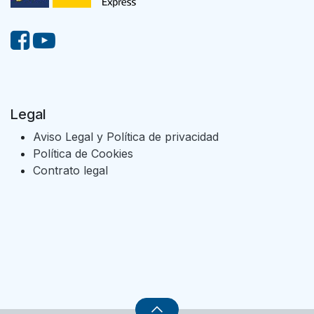
Legal
Aviso Legal y Política de privacidad
Política de Cookies
Contrato legal