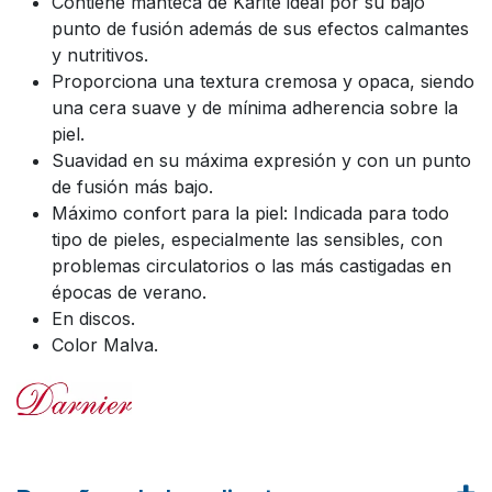
Contiene manteca de Karité ideal por su bajo
punto de fusión además de sus efectos calmantes
y nutritivos.
Proporciona una textura cremosa y opaca, siendo
una cera suave y de mínima adherencia sobre la
piel.
Suavidad en su máxima expresión y con un punto
de fusión más bajo.
Máximo confort para la piel: Indicada para todo
tipo de pieles, especialmente las sensibles, con
problemas circulatorios o las más castigadas en
épocas de verano.
En discos.
Color Malva.