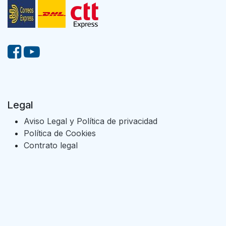
Legal
Aviso Legal y Política de privacidad
Política de Cookies
Contrato legal