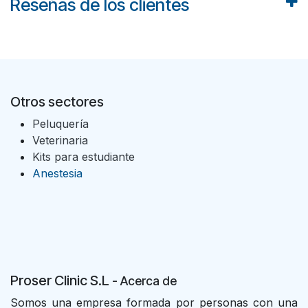
Reseñas de los clientes
Otros sectores
Peluquería
Veterinaria
Kits para estudiante
Anestesia
Proser Clinic S.L
- Acer
ca de
Somos una empresa formada por personas con una