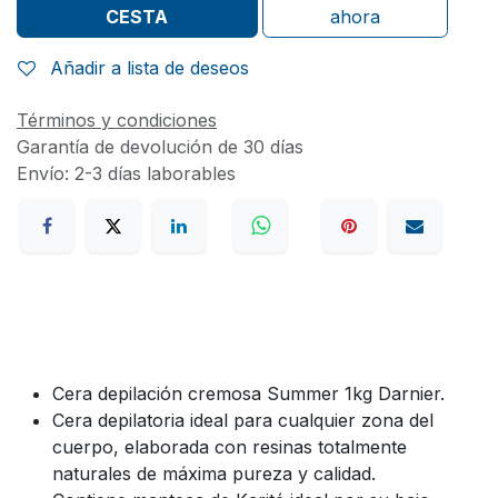
CESTA
ahora
Añadir a lista de deseos
Términos y condiciones
Garantía de devolución de 30 días
Envío: 2-3 días laborables
Cera depilación cremosa Summer 1kg Darnier.
Cera depilatoria ideal para cualquier zona del
cuerpo, elaborada con resinas totalmente
naturales de máxima pureza y calidad.