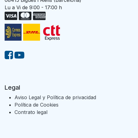
08415 Bigues i Riells (Barcelona)
Lu a Vi de 9:00 - 17:00 h
Legal
Aviso Legal y Política de privacidad
Política de Cookies
Contrato legal