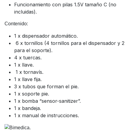
Funcionamiento con pilas 1.5V tamaño C (no
incluidas).
Contenido:
1 x dispensador automático.
6 x tornillos (4 tornillos para el dispensador y 2
para el soporte).
4 x tuercas.
1 x llave.
1 x tornavís.
1 x llave fija.
3 x tubos que forman el pie.
1 x soporte pie.
1 x bomba “sensor-sanitizer”.
1 x bandeja.
1 x manual de instrucciones.