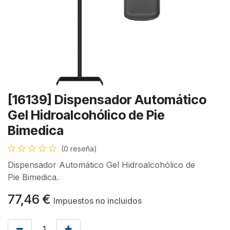
[16139] Dispensador Automático
Gel Hidroalcohólico de Pie
Bimedica
(0 reseña)
Dispensador Automático Gel Hidroalcohólico de
Pie Bimedica.
77,46
€
Impuestos no incluidos