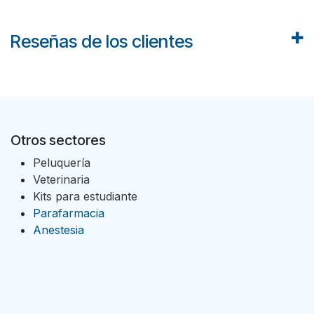
Reseñas de los clientes
Otros sectores
Peluquería
Veterinaria
Kits para estudiante
Parafarmacia
Anestesia