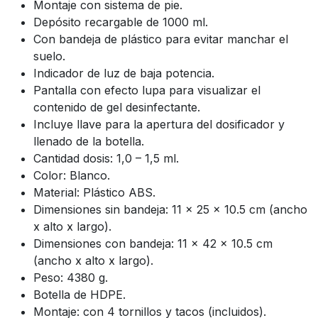
Montaje con sistema de pie.
Depósito recargable de 1000 ml.
Con bandeja de plástico para evitar manchar el
suelo.
Indicador de luz de baja potencia.
Pantalla con efecto lupa para visualizar el
contenido de gel desinfectante.
Incluye llave para la apertura del dosificador y
llenado de la botella.
Cantidad dosis: 1,0 – 1,5 ml.
Color: Blanco.
Material: Plástico ABS.
Dimensiones sin bandeja: 11 x 25 x 10.5 cm (ancho
x alto x largo).
Dimensiones con bandeja: 11 x 42 x 10.5 cm
(ancho x alto x largo).
Peso: 4380 g.
Botella de HDPE.
Montaje: con 4 tornillos y tacos (incluidos).