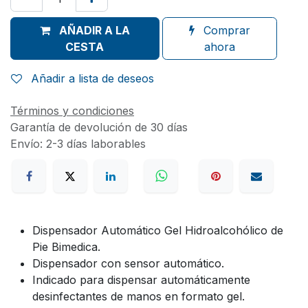
AÑADIR A LA
Comprar
CESTA
ahora
Añadir a lista de deseos
Términos y condiciones
Garantía de devolución de 30 días
Envío: 2-3 días laborables
Dispensador Automático Gel Hidroalcohólico de
Pie Bimedica.
Dispensador con sensor automático.
Indicado para dispensar automáticamente
desinfectantes de manos en formato gel.