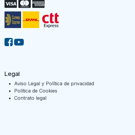
Legal
Aviso Legal y Política de privacidad
Política de Cookies
Contrato legal