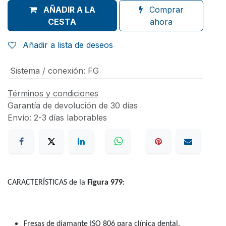
AÑADIR A LA
Comprar
CESTA
ahora
Añadir a lista de deseos
Sistema / conexión
:
FG
Términos y condiciones
Garantía de devolución de 30 días
Envío: 2-3 días laborables
CARACTERÍSTICAS de la
Figura 979
:
Fresas de diamante ISO 806 para clínica dental.