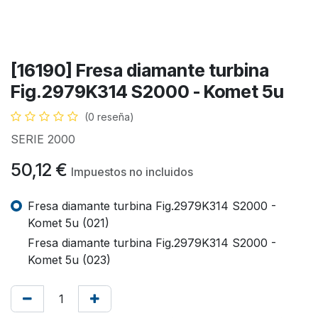
[16190] Fresa diamante turbina
Fig.2979K314 S2000 - Komet 5u
(0 reseña)
SERIE 2000
50,12
€
Impuestos no incluidos
Fresa diamante turbina Fig.2979K314 S2000 -
Komet 5u (021)
Fresa diamante turbina Fig.2979K314 S2000 -
Komet 5u (023)