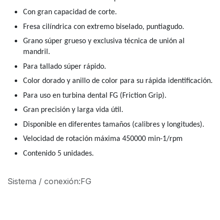
Con gran capacidad de corte.
Fresa cilíndrica con extremo biselado, puntiagudo.
Grano súper grueso y exclusiva técnica de unión al
mandril.
Para tallado súper rápido.
Color dorado y anillo de color para su rápida identificación.
Para uso en turbina dental FG (Friction Grip).
Gran precisión y larga vida útil.
Disponible en diferentes tamaños (calibres y longitudes).
Velocidad de rotación máxima 450000 min-1/rpm
Contenido 5 unidades.
Sistema / conexión
:
FG