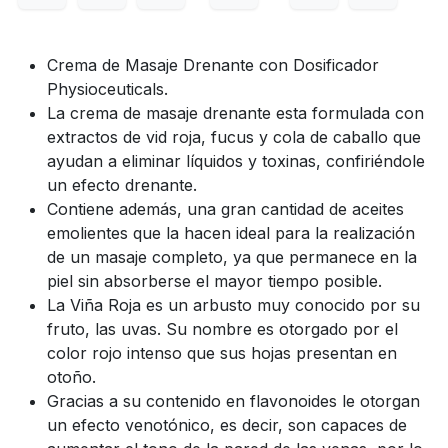
Crema de Masaje Drenante con Dosificador
Physioceuticals.
La crema de masaje drenante esta formulada con
extractos de vid roja, fucus y cola de caballo que
ayudan a eliminar líquidos y toxinas, confiriéndole
un efecto drenante.
Contiene además, una gran cantidad de aceites
emolientes que la hacen ideal para la realización
de un masaje completo, ya que permanece en la
piel sin absorberse el mayor tiempo posible.
La Viña Roja es un arbusto muy conocido por su
fruto, las uvas. Su nombre es otorgado por el
color rojo intenso que sus hojas presentan en
otoño.
Gracias a su contenido en flavonoides le otorgan
un efecto venotónico, es decir, son capaces de