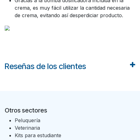
Gracias a la bomba dosificadora incluida en la
crema, es muy fácil utilizar la cantidad necesaria
de crema, evitando así desperdiciar producto.
Reseñas de los clientes
Otros sectores
Peluquería
Veterinaria
Kits para estudiante