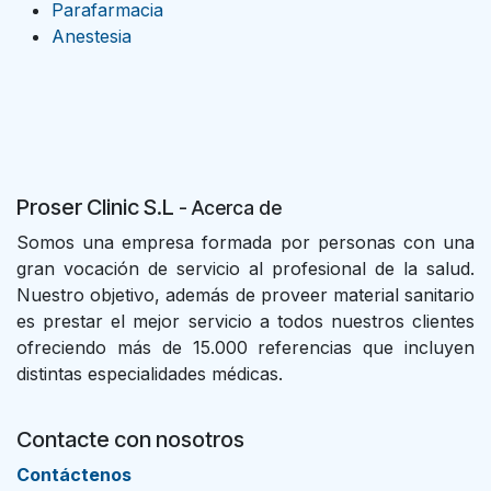
Parafarmacia
Anestesia
Proser Clinic S.L
- Acer
ca de
Somos una empresa formada por personas con una
gran vocación de servicio al profesional de la salud.
Nuestro objetivo, además de proveer material sanitario
es prestar el mejor servicio a todos nuestros clientes
ofreciendo más de 15.000 referencias que incluyen
distintas especialidades médicas.
Contacte con nosotros
Con​tác​tenos