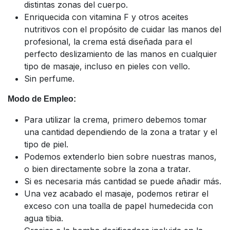
distintas zonas del cuerpo.
Enriquecida con vitamina F y otros aceites
nutritivos con el propósito de cuidar las manos del
profesional, la crema está diseñada para el
perfecto deslizamiento de las manos en cualquier
tipo de masaje, incluso en pieles con vello.
Sin perfume.
Modo de Empleo:
Para utilizar la crema, primero debemos tomar
una cantidad dependiendo de la zona a tratar y el
tipo de piel.
Podemos extenderlo bien sobre nuestras manos,
o bien directamente sobre la zona a tratar.
Si es necesaria más cantidad se puede añadir más.
Una vez acabado el masaje, podemos retirar el
exceso con una toalla de papel humedecida con
agua tibia.