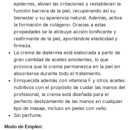
epidermis, alivian las irritaciones y restablecen la
función barrera de la piel, recuperando así su
bienestar y su apariencia natural. Además, activa
la formación de colágeno. Gracias a estas
propiedades se le atribuye acción tonificante y
reafirmante de la piel, aportándole elasticidad y
firmeza.
La crema de diatermia está elaborada a partir de
gran cantidad de aceites emolientes, lo que
provoca que la crema permanezca en la piel sin
absorberse durante todo el tratamiento.
Enriquecida además con vitamina F y otros aceites
nutritivos con el propósito de cuidar las manos del
profesional, la crema está diseñada para el
perfecto deslizamiento de las manos en cualquier
tipo de masaje, incluso en pieles con vello.
Sin perfume.
Modo de Empleo: