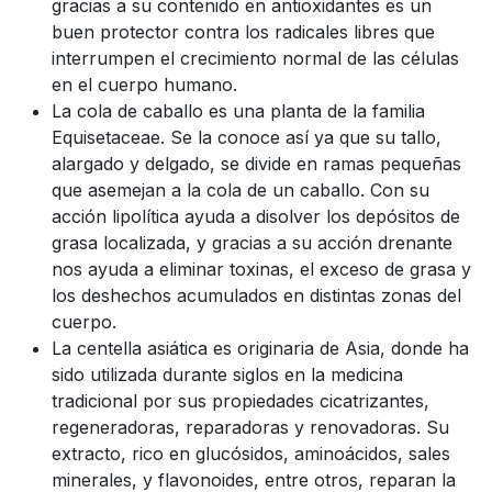
gracias a su contenido en antioxidantes es un
buen protector contra los radicales libres que
interrumpen el crecimiento normal de las células
en el cuerpo humano.
La cola de caballo es una planta de la familia
Equisetaceae. Se la conoce así ya que su tallo,
alargado y delgado, se divide en ramas pequeñas
que asemejan a la cola de un caballo. Con su
acción lipolítica ayuda a disolver los depósitos de
grasa localizada, y gracias a su acción drenante
nos ayuda a eliminar toxinas, el exceso de grasa y
los deshechos acumulados en distintas zonas del
cuerpo.
La centella asiática es originaria de Asia, donde ha
sido utilizada durante siglos en la medicina
tradicional por sus propiedades cicatrizantes,
regeneradoras, reparadoras y renovadoras. Su
extracto, rico en glucósidos, aminoácidos, sales
minerales, y flavonoides, entre otros, reparan la