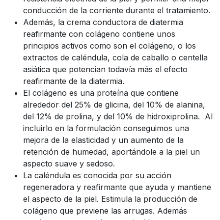
conducción de la corriente durante el tratamiento.
Además, la crema conductora de diatermia
reafirmante con colágeno contiene unos
principios activos como son el colágeno, o los
extractos de caléndula, cola de caballo o centella
asiática que potencian todavía más el efecto
reafirmante de la diatermia.
El colágeno es una proteína que contiene
alrededor del 25% de glicina, del 10% de alanina,
del 12% de prolina, y del 10% de hidroxiprolina. Al
incluirlo en la formulación conseguimos una
mejora de la elasticidad y un aumento de la
retención de humedad, aportándole a la piel un
aspecto suave y sedoso.
La caléndula es conocida por su acción
regeneradora y reafirmante que ayuda y mantiene
el aspecto de la piel. Estimula la producción de
colágeno que previene las arrugas. Además