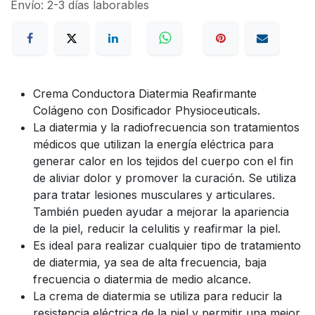
Envío: 2-3 días laborables
Crema Conductora Diatermia Reafirmante
Colágeno con Dosificador Physioceuticals.
La diatermia y la radiofrecuencia son tratamientos
médicos que utilizan la energía eléctrica para
generar calor en los tejidos del cuerpo con el fin
de aliviar dolor y promover la curación. Se utiliza
para tratar lesiones musculares y articulares.
También pueden ayudar a mejorar la apariencia
de la piel, reducir la celulitis y reafirmar la piel.
Es ideal para realizar cualquier tipo de tratamiento
de diatermia, ya sea de alta frecuencia, baja
frecuencia o diatermia de medio alcance.
La crema de diatermia se utiliza para reducir la
resistencia eléctrica de la piel y permitir una mejor