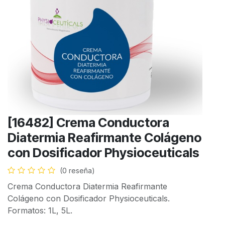
[16482] Crema Conductora
Diatermia Reafirmante Colágeno
con Dosificador Physioceuticals
(0 reseña)
Crema Conductora Diatermia Reafirmante
Colágeno con Dosificador Physioceuticals.
Formatos: 1L, 5L.