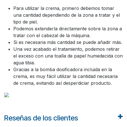
Para utilizar la crema, primero debemos tomar
una cantidad dependiendo de la zona a tratar y el
tipo de piel.
Podemos extenderla directamente sobre la zona a
tratar con el cabezal de la máquina.
Si es necesaria más cantidad se puede añadir más.
Una vez acabado el tratamiento, podemos retirar
el exceso con una toalla de papel humedecida con
agua tibia.
Gracias a la bomba dosificadora incluida en la
crema, es muy fácil utilizar la cantidad necesaria
de crema, evitando así desperdiciar producto.
Reseñas de los clientes