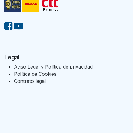
Legal
Aviso Legal y Política de privacidad
Política de Cookies
Contrato legal