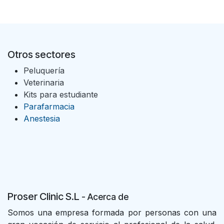
Otros sectores
Peluquería
Veterinaria
Kits para estudiante
Parafarmacia
Anestesia
Proser Clinic S.L
- Acer
ca de
Somos una empresa formada por personas con una