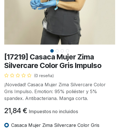
[17219] Casaca Mujer Zima
Silvercare Color Gris Impulso
(0 reseña)
¡Novedad! Casaca Mujer Zima Silvercare Color
Gris Impulso. Emotion: 95% poliéster y 5%
spandex. Antibacteriana. Manga corta.
21,84
€
Impuestos no incluidos
Casaca Mujer Zima Silvercare Color Gris