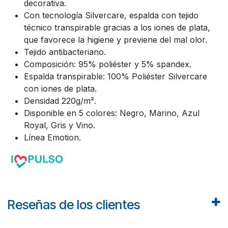
decorativa.
Con tecnología Silvercare, espalda con tejido
técnico transpirable gracias a los iones de plata,
que favorece la higiene y previene del mal olor.
Tejido antibacteriano.
Composición: 95% poliéster y 5% spandex.
Espalda transpirable: 100% Poliéster Silvercare
con iones de plata.
Densidad 220g/m².
Disponible en 5 colores: Negro, Marino, Azul
Royal, Gris y Vino.
Línea Emotion.
Reseñas de los clientes