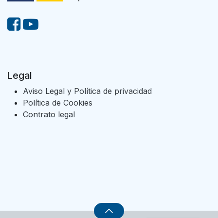
Legal
Aviso Legal y Política de privacidad
Política de Cookies
Contrato legal