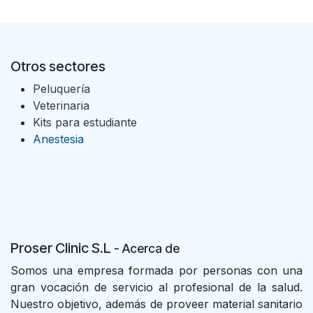
Otros sectores
Peluquería
Veterinaria
Kits para estudiante
Anestesia
Proser Clinic S.L
- Acer
ca de
Somos una empresa formada por personas con una
gran vocación de servicio al profesional de la salud.
Nuestro objetivo, además de proveer material sanitario