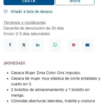
CESTA
ahora
Añadir a lista de deseos
Términos y condiciones
Garantía de devolución de 30 días
Envío: 2-3 días laborables
¡NOVEDAD!
Casaca Mujer Zima Color Gris Impulso.
Casaca de mujer muy elástica de corte entallado y
cuello en V.
2 bolsillos de almacenamiento y 1 bolsillo en
manga.
Cómodas aberturas laterales, trabilla y costura