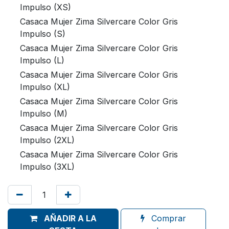
Impulso (XS)
Casaca Mujer Zima Silvercare Color Gris
Impulso (S)
Casaca Mujer Zima Silvercare Color Gris
Impulso (L)
Casaca Mujer Zima Silvercare Color Gris
Impulso (XL)
Casaca Mujer Zima Silvercare Color Gris
Impulso (M)
Casaca Mujer Zima Silvercare Color Gris
Impulso (2XL)
Casaca Mujer Zima Silvercare Color Gris
Impulso (3XL)
AÑADIR A LA
Comprar