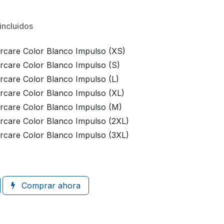
incluidos
ercare Color Blanco Impulso (XS)
rcare Color Blanco Impulso (S)
rcare Color Blanco Impulso (L)
ercare Color Blanco Impulso (XL)
ercare Color Blanco Impulso (M)
ercare Color Blanco Impulso (2XL)
ercare Color Blanco Impulso (3XL)
Comprar ahora