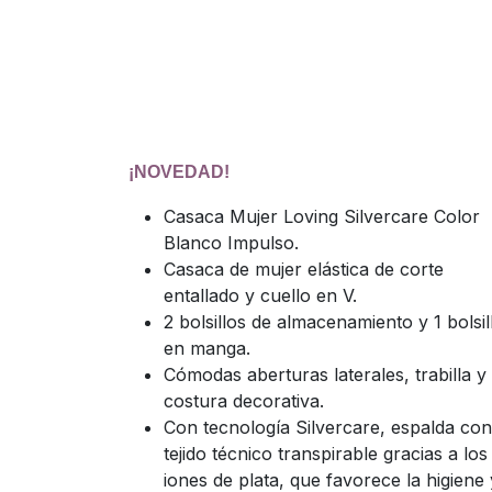
¡NOVEDAD!
Casaca Mujer Loving Silvercare Color
Blanco Impulso.
Casaca de mujer elástica de corte
entallado y cuello en V.
2 bolsillos de almacenamiento y 1 bolsil
en manga.
Cómodas aberturas laterales, trabilla y
costura decorativa.
Con tecnología Silvercare, espalda con
tejido técnico transpirable gracias a los
iones de plata, que favorece la higiene 