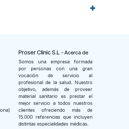
Proser Clinic S.L
- Acer
ca de
Somos una empresa formada
por personas con una gran
vocación de servicio al
profesional de la salud. Nuestro
objetivo, además de proveer
material sanitario es prestar el
mejor servicio a todos nuestros
lona)
clientes ofreciendo más de
15.000 referencias que incluyen
distintas especialidades médicas.