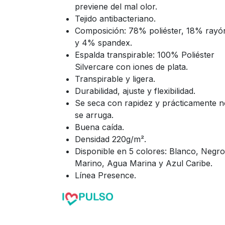
previene del mal olor.
Tejido antibacteriano.
Composición: 78% poliéster, 18% rayó
y 4% spandex.
Espalda transpirable: 100% Poliéster
Silvercare con iones de plata.
Transpirable y ligera.
Durabilidad, ajuste y flexibilidad.
Se seca con rapidez y prácticamente n
se arruga.
Buena caída.
Densidad 220g/m².
Disponible en 5 colores: Blanco, Negro
Marino, Agua Marina y Azul Caribe.
Línea Presence.