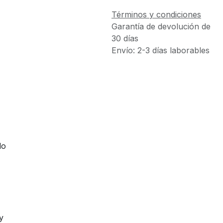
Términos y condiciones
Garantía de devolución de
30 días
Envío: 2-3 días laborables
lo
y