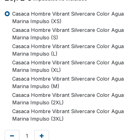
Casaca Hombre Vibrant Silvercare Color Agua
Marina Impulso (XS)
Casaca Hombre Vibrant Silvercare Color Agua
Marina Impulso (S)
Casaca Hombre Vibrant Silvercare Color Agua
Marina Impulso (L)
Casaca Hombre Vibrant Silvercare Color Agua
Marina Impulso (XL)
Casaca Hombre Vibrant Silvercare Color Agua
Marina Impulso (M)
Casaca Hombre Vibrant Silvercare Color Agua
Marina Impulso (2XL)
Casaca Hombre Vibrant Silvercare Color Agua
Marina Impulso (3XL)