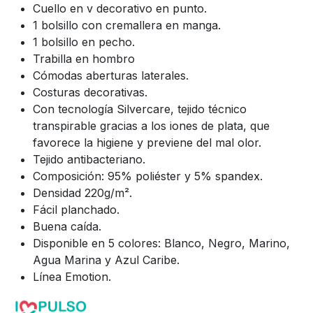
Cuello en v decorativo en punto.
1 bolsillo con cremallera en manga.
1 bolsillo en pecho.
Trabilla en hombro
Cómodas aberturas laterales.
Costuras decorativas.
Con tecnología Silvercare, tejido técnico
transpirable gracias a los iones de plata, que
favorece la higiene y previene del mal olor.
Tejido antibacteriano.
Composición: 95% poliéster y 5% spandex.
Densidad 220g/m².
Fácil planchado.
Buena caída.
Disponible en 5 colores: Blanco, Negro, Marino,
Agua Marina y Azul Caribe.
Línea Emotion.