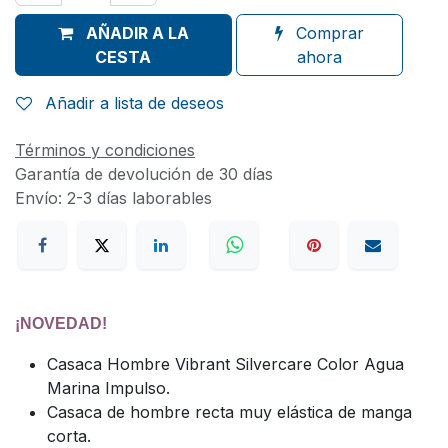
AÑADIR A LA
Comprar
CESTA
ahora
Añadir a lista de deseos
Términos y condiciones
Garantía de devolución de 30 días
Envío: 2-3 días laborables
¡NOVEDAD!
Casaca Hombre Vibrant Silvercare Color Agua
Marina Impulso.
Casaca de hombre recta muy elástica de manga
corta.