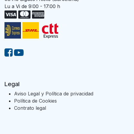
Lu a Vi de 9:00 - 17:00 h
Legal
Aviso Legal y Política de privacidad
Política de Cookies
Contrato legal