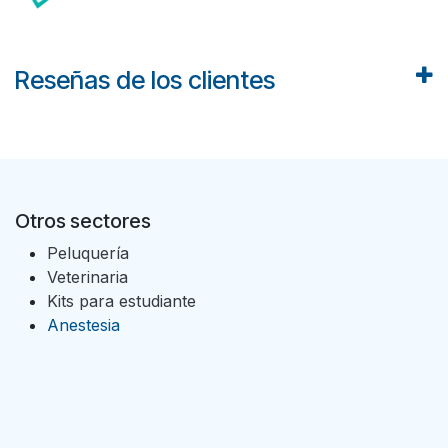
Reseñas de los clientes
Otros sectores
Peluquería
Veterinaria
Kits para estudiante
Anestesia