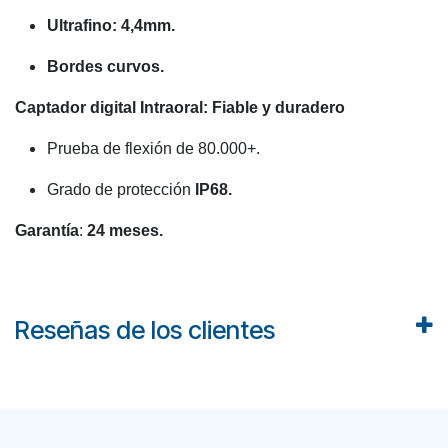
Ultrafino: 4,4mm.
Bordes curvos.
Captador digital Intraoral: Fiable y duradero
Prueba de flexión de 80.000+.
Grado de protección
IP68.
Garantía
:
24 meses.
Reseñas de los clientes