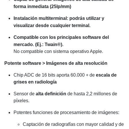
forma inmediata (25lp/mm)
Instalación multiterminal: podrás utilizar y
visualizar desde cualquier terminal.
Compatible con los principales software del
mercado. (Ej.: Twain®).
No compatible con sistema operativo Apple.
Potente software > Imágenes de alta resolución
Chip ADC de 16 bits aporta 60.000 + de
escala de
grises en radiología
Sensor de
alta definición
de hasta 2,2 millones de
píxeles.
Potentes funciones de procesamiento de imágenes:
Captación de radiografías con mayor calidad y de