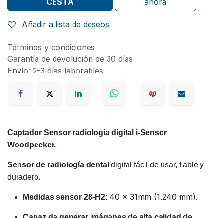
CESTA
ahora
Añadir a lista de deseos
Términos y condiciones
Garantía de devolución de 30 días
Envío: 2-3 días laborables
Captador Sensor radiología digital i-Sensor
Woodpecker.
Sensor de radiología dental
digital fácil de usar, fiable y
duradero.
40 x 31mm (1.240 mm)
.
Medidas sensor 28-H2:
Capaz de generar imágenes de alta calidad de