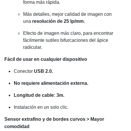
forma más rápida.
Más detalles, mejor calidad de imagen con
una
resolución de 25 lp/mm.
Efecto de imagen más claro, para encontrar
fácilmente sutiles bifurcaciones del ápice
radicular.
Fácil de usar en cualquier dispositivo
Conector
USB 2.0.
No requiere alimentación externa.
Longitud de cable: 3m.
Instalación en un solo clic.
Sensor extrafino y de bordes curvos > Mayor
comodidad