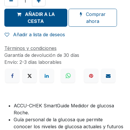
AÑADIR A LA
Comprar
CESTA
ahora
Añadir a lista de deseos
Términos y condiciones
Garantía de devolución de 30 días
Envío: 2-3 días laborables
ACCU-CHEK SmartGuide Medidor de glucosa
Roche.
Guía personal de la glucosa que permite
conocer los niveles de glucosa actuales y futuros