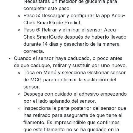
Necesitarás un medidor de glucemia para
completar este paso.
Paso 5: Descargar y configurar la app Accu-
Chek SmartGuide Predict.
Paso 6: Retirar y eliminar el sensor Accu-
Chek SmartGuide después de haberlo llevado
durante 14 días y desecharlo de la manera
correcta.
Cuando el sensor haya caducado, o poco antes
de que caduque, retirar y sustituir por uno nuevo.
Toca en Menú y selecciona Gestionar sensor
de MCG para confirmar la sustitución del
sensor.
Despega con cuidado el adhesivo empezando
por el lado aplanado del sensor.
Inspecciona la parte posterior del sensor que
has retirado para asegurarte de que tiene el
filamento. Es imprescindible que confirmes
que este filamento no se ha quedado en la