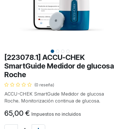
[223078.1] ACCU-CHEK
SmartGuide Medidor de glucosa
Roche
(0 reseña)
ACCU-CHEK SmartGuide Medidor de glucosa
Roche. Monitorización continua de glucosa.
65,00
€
Impuestos no incluidos