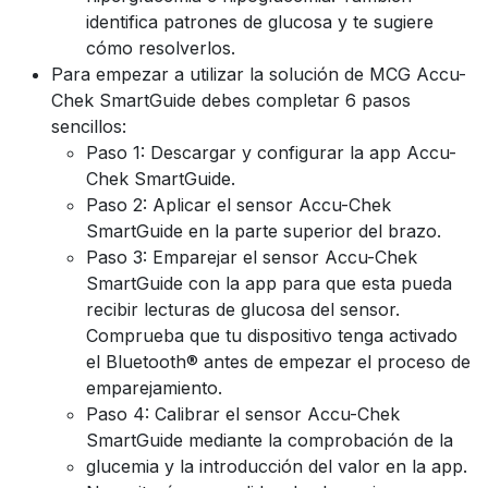
identifica patrones de glucosa y te sugiere
cómo resolverlos.
Para empezar a utilizar la solución de MCG Accu-
Chek SmartGuide debes completar 6 pasos
sencillos:
Paso 1: Descargar y configurar la app Accu-
Chek SmartGuide.
Paso 2: Aplicar el sensor Accu-Chek
SmartGuide en la parte superior del brazo.
Paso 3: Emparejar el sensor Accu-Chek
SmartGuide con la app para que esta pueda
recibir lecturas de glucosa del sensor.
Comprueba que tu dispositivo tenga activado
el Bluetooth® antes de empezar el proceso de
emparejamiento.
Paso 4: Calibrar el sensor Accu-Chek
SmartGuide mediante la comprobación de la
glucemia y la introducción del valor en la app.