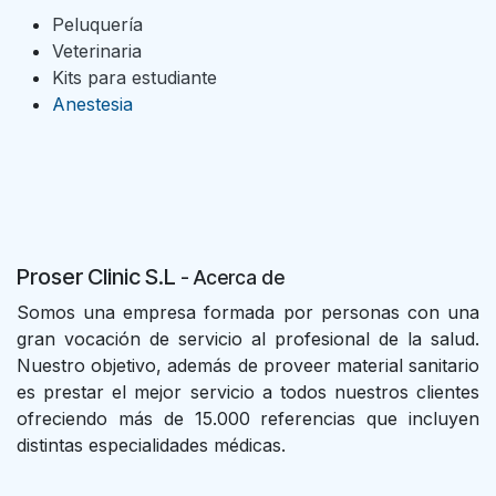
Peluquería
Veterinaria
Kits para estudiante
Anestesia
Proser Clinic S.L
- Acer
ca de
Somos una empresa formada por personas con una
gran vocación de servicio al profesional de la salud.
Nuestro objetivo, además de proveer material sanitario
es prestar el mejor servicio a todos nuestros clientes
ofreciendo más de 15.000 referencias que incluyen
distintas especialidades médicas.