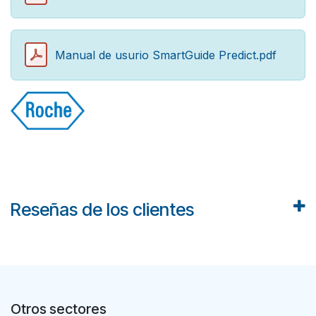
Manual de usurio SmartGuide Predict.pdf
Reseñas de los clientes
Otros sectores