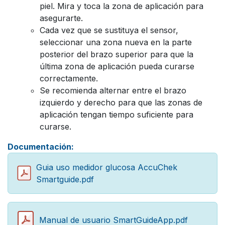
piel. Mira y toca la zona de aplicación para
asegurarte.
Cada vez que se sustituya el sensor,
seleccionar una zona nueva en la parte
posterior del brazo superior para que la
última zona de aplicación pueda curarse
correctamente.
Se recomienda alternar entre el brazo
izquierdo y derecho para que las zonas de
aplicación tengan tiempo suficiente para
curarse.
Documentación:
Guia uso medidor glucosa AccuChek
Smartguide.pdf
Manual de usuario SmartGuideApp.pdf