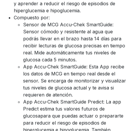
y aprender a reducir el riesgo de episodios de
hiperglucemia e hipoglucemia.
Compuesto por:
Sensor de MCG Accu-Chek SmartGuide:
Sensor cómodo y resistente al agua que
podrás llevar en el brazo hasta 14 días para
recibir lecturas de glucosa precisas en tiempo
real. Mide automáticamente tus niveles de
glucosa cada 5 minutos.
App Accu-Chek SmartGuide: Esta App recibe
los datos de MCG en tiempo real desde el
sensor. Se encarga de monitorizar y visualizar
tus niveles de glucosa actual y te avisa si
requieren de atención.
App Accu-Chek SmartGuide Predict: La app
Predict estima tus valores futuros de
glucosapara que puedas actuar o prepararte
para reducir el riesgo de episodios de
hiperglucemia e hipoglucemia. También