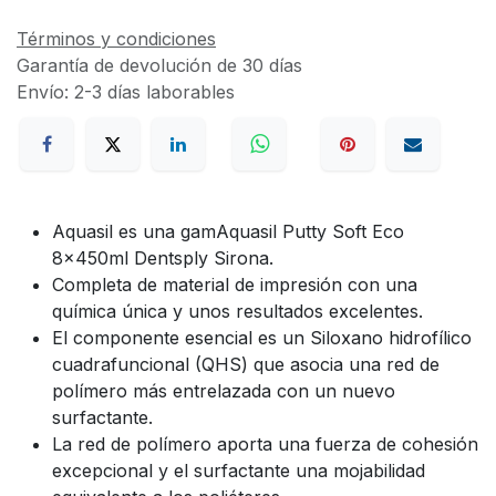
Términos y condiciones
Garantía de devolución de 30 días
Envío: 2-3 días laborables
Aquasil es una gam
Aquasil Putty Soft Eco
8x450ml Dentsply Sirona.
Completa de material de impresión con una
química única y unos resultados excelentes.
El componente esencial es un Siloxano hidrofílico
cuadrafuncional (QHS) que asocia una red de
polímero más entrelazada con un nuevo
surfactante.
La red de polímero aporta una fuerza de cohesión
excepcional y el surfactante una mojabilidad