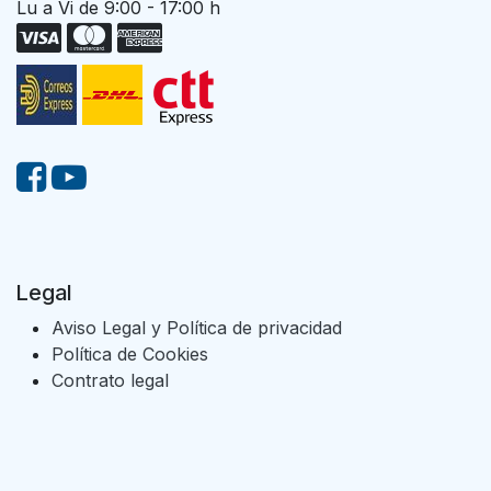
Lu a Vi de 9:00 - 17:00 h
Legal
Aviso Legal y Política de privacidad
Política de Cookies
Contrato legal