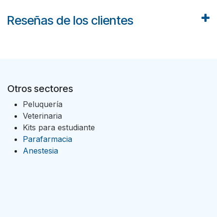
Reseñas de los clientes
Otros sectores
Peluquería
Veterinaria
Kits para estudiante
Parafarmacia
Anestesia