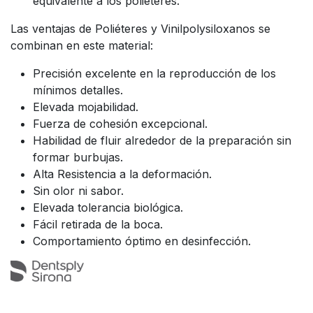
equivalente a los poliéteres.
Las ventajas de Poliéteres y Vinilpolysiloxanos se
combinan en este material:
Precisión excelente en la reproducción de los
mínimos detalles.
Elevada mojabilidad.
Fuerza de cohesión excepcional.
Habilidad de fluir alrededor de la preparación sin
formar burbujas.
Alta Resistencia a la deformación.
Sin olor ni sabor.
Elevada tolerancia biológica.
Fácil retirada de la boca.
Comportamiento óptimo en desinfección.