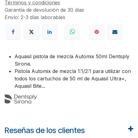
Términos y condiciones
Garantía de devolución de 30 días
Envío: 2-3 días laborables
Aquasil pistola de mezcla Automix 50ml Dentsply
Sirona.
Pistola Automix de mezcla 1:1/2:1 para utilizar con
todos los cartuchos de 50 ml de Aquasil Ultra+,
Aquasil Bite...
Reseñas de los clientes