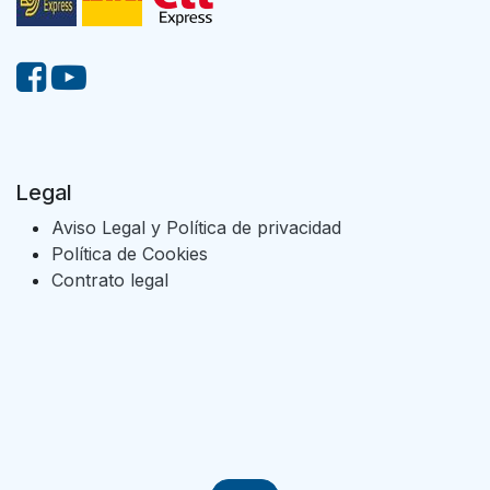
Legal
Aviso Legal y Política de privacidad
Política de Cookies
Contrato legal