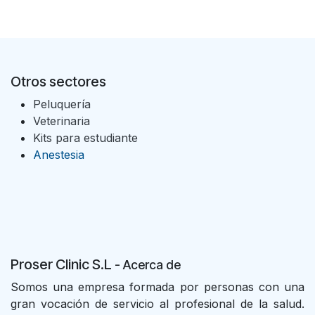
Otros sectores
Peluquería
Veterinaria
Kits para estudiante
Anestesia
Proser Clinic S.L
- Acer
ca de
Somos una empresa formada por personas con una
gran vocación de servicio al profesional de la salud.