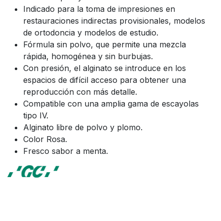
Indicado para la toma de impresiones en
restauraciones indirectas provisionales, modelos
de ortodoncia y modelos de estudio.
Fórmula sin polvo, que permite una mezcla
rápida, homogénea y sin burbujas.
Con presión, el alginato se introduce en los
espacios de difícil acceso para obtener una
reproducción con más detalle.
Compatible con una amplia gama de escayolas
tipo IV.
Alginato libre de polvo y plomo.
Color Rosa.
Fresco sabor a menta.