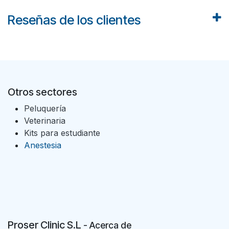
Reseñas de los clientes
Otros sectores
Peluquería
Veterinaria
Kits para estudiante
Anestesia
Proser Clinic S.L
- Acer
ca de