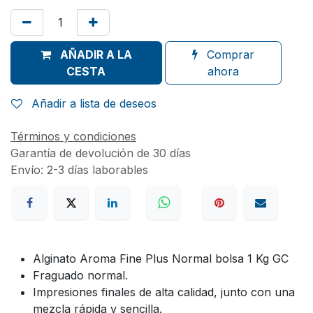
AÑADIR A LA
Comprar
CESTA
ahora
Añadir a lista de deseos
Términos y condiciones
Garantía de devolución de 30 días
Envío: 2-3 días laborables
Alginato Aroma Fine Plus Normal bolsa 1 Kg GC
Fraguado normal.
Impresiones finales de alta calidad, junto con una
mezcla rápida y sencilla.