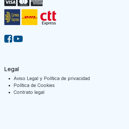
Legal
Aviso Legal y Política de privacidad
Política de Cookies
Contrato legal