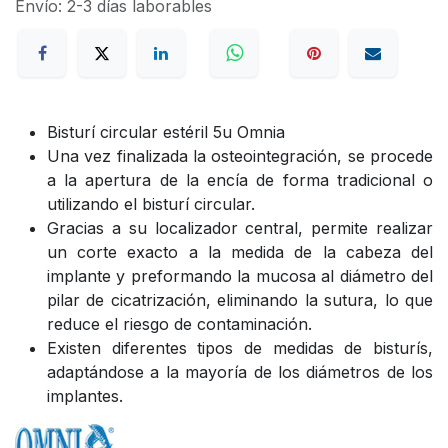
Envío: 2-3 días laborables
Bisturí circular estéril 5u Omnia
Una vez finalizada la osteointegración, se procede
a la apertura de la encía de forma tradicional o
utilizando el bisturí circular.
Gracias a su localizador central, permite realizar
un corte exacto a la medida de la cabeza del
implante y preformando la mucosa al diámetro del
pilar de cicatrización, eliminando la sutura, lo que
reduce el riesgo de contaminación.
Existen diferentes tipos de medidas de bisturís,
adaptándose a la mayoría de los diámetros de los
implantes.