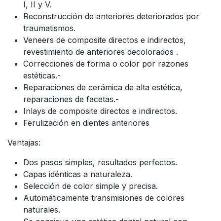
I, II y V.
Reconstrucción de anteriores deteriorados por
traumatismos.
Veneers de composite directos e indirectos,
revestimiento de anteriores decolorados .
Correcciones de forma o color por razones
estéticas.-
Reparaciones de cerámica de alta estética,
reparaciones de facetas.-
Inlays de composite directos e indirectos.
Ferulización en dientes anteriores
Ventajas:
Dos pasos simples, resultados perfectos.
Capas idénticas a naturaleza.
Selección de color simple y precisa.
Automáticamente transmisiones de colores
naturales.