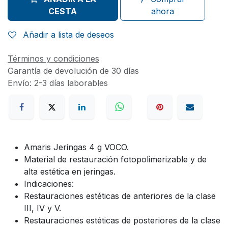
CESTA
ahora
Añadir a lista de deseos
Términos y condiciones
Garantía de devolución de 30 días
Envío: 2-3 días laborables
Amaris Jeringas 4 g VOCO.
Material de restauración fotopolimerizable y de
alta estética en jeringas.
Indicaciones:
Restauraciones estéticas de anteriores de la clase
III, IV y V.
Restauraciones estéticas de posteriores de la clase