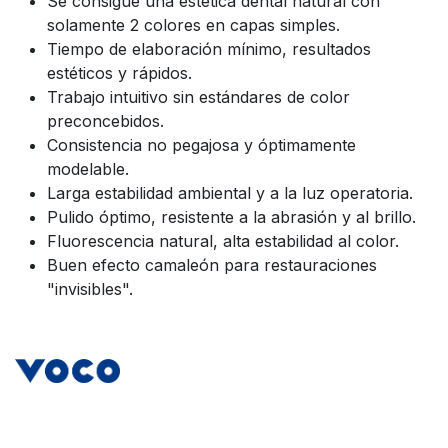
Se consigue una estética dental natural con
solamente 2 colores en capas simples.
Tiempo de elaboración mínimo, resultados
estéticos y rápidos.
Trabajo intuitivo sin estándares de color
preconcebidos.
Consistencia no pegajosa y óptimamente
modelable.
Larga estabilidad ambiental y a la luz operatoria.
Pulido óptimo, resistente a la abrasión y al brillo.
Fluorescencia natural, alta estabilidad al color.
Buen efecto camaleón para restauraciones
"invisibles".