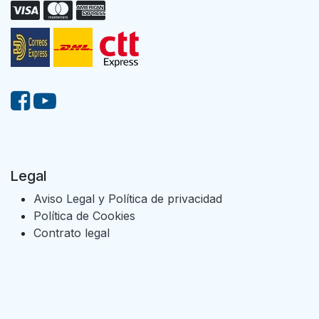
Legal
Aviso Legal y Política de privacidad
Política de Cookies
Contrato legal